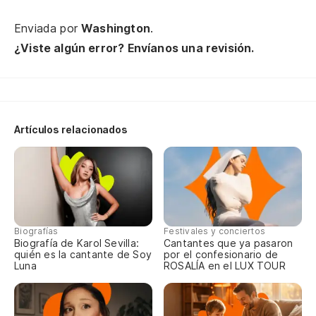
Enviada por
Washington
.
¿Viste algún error? Envíanos una revisión.
Artículos relacionados
Biografías
Festivales y conciertos
Biografía de Karol Sevilla:
Cantantes que ya pasaron
quién es la cantante de Soy
por el confesionario de
Luna
ROSALÍA en el LUX TOUR