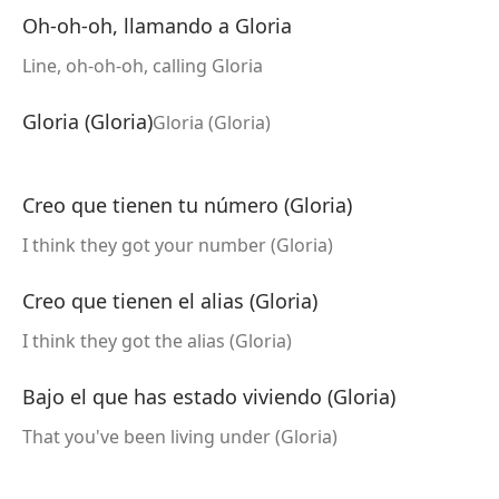
Oh-oh-oh, llamando a Gloria
Line, oh-oh-oh, calling Gloria
Gloria (Gloria)
Gloria (Gloria)
Creo que tienen tu número (Gloria)
I think they got your number (Gloria)
Creo que tienen el alias (Gloria)
I think they got the alias (Gloria)
Bajo el que has estado viviendo (Gloria)
That you've been living under (Gloria)