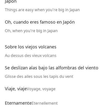
Japón
Things are easy when you're big in Japan
Oh, cuando eres famoso en Japón
Oh, when you're big in Japan
Sobre los viejos volcanes
Au dessus des vieux volcans
Se deslizan alas bajo las alfombras del viento
Glisse des ailes sous les tapis du vent
Viaje, viaje
Voyage, voyage
Eternamente
Eternellement