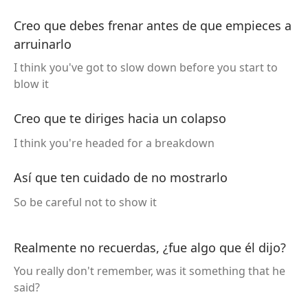
Creo que debes frenar antes de que empieces a
arruinarlo
I think you've got to slow down before you start to
blow it
Creo que te diriges hacia un colapso
I think you're headed for a breakdown
Así que ten cuidado de no mostrarlo
So be careful not to show it
Realmente no recuerdas, ¿fue algo que él dijo?
You really don't remember, was it something that he
said?