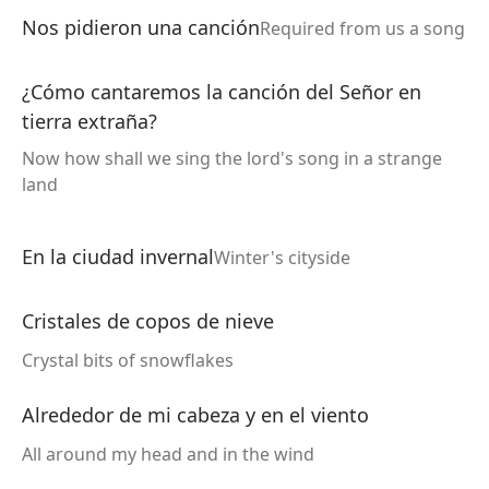
Nos pidieron una canción
Required from us a song
¿Cómo cantaremos la canción del Señor en
tierra extraña?
Now how shall we sing the lord's song in a strange
land
En la ciudad invernal
Winter's cityside
Cristales de copos de nieve
Crystal bits of snowflakes
Alrededor de mi cabeza y en el viento
All around my head and in the wind