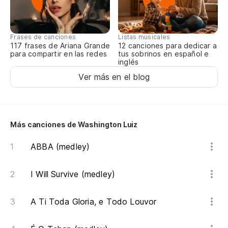
Frases de canciones
Listas musicales
117 frases de Ariana Grande
12 canciones para dedicar a
para compartir en las redes
tus sobrinos en español e
inglés
Ver más en el blog
Más canciones de Washington Luiz
ABBA (medley)
I Will Survive (medley)
A Ti Toda Gloria, e Todo Louvor