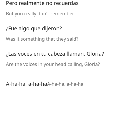
Pero realmente no recuerdas
But you really don't remember
¿Fue algo que dijeron?
Was it something that they said?
¿Las voces en tu cabeza llaman, Gloria?
Are the voices in your head calling, Gloria?
A-ha-ha, a-ha-ha
A-ha-ha, a-ha-ha