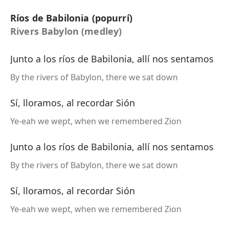
Ríos de Babilonia (popurrí)
Rivers Babylon (medley)
Junto a los ríos de Babilonia, allí nos sentamos
By the rivers of Babylon, there we sat down
Sí, lloramos, al recordar Sión
Ye-eah we wept, when we remembered Zion
Junto a los ríos de Babilonia, allí nos sentamos
By the rivers of Babylon, there we sat down
Sí, lloramos, al recordar Sión
Ye-eah we wept, when we remembered Zion