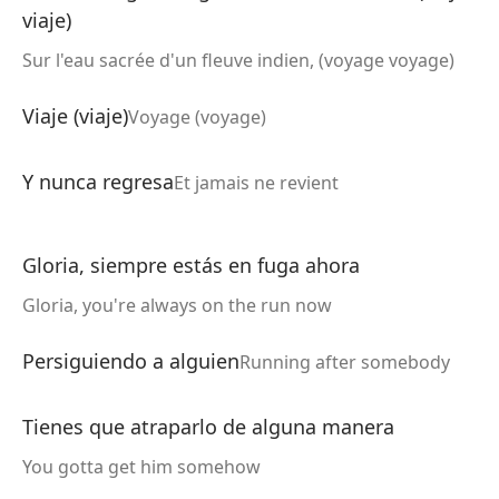
viaje)
Sur l'eau sacrée d'un fleuve indien, (voyage voyage)
Viaje (viaje)
Voyage (voyage)
Y nunca regresa
Et jamais ne revient
Gloria, siempre estás en fuga ahora
Gloria, you're always on the run now
Persiguiendo a alguien
Running after somebody
Tienes que atraparlo de alguna manera
You gotta get him somehow