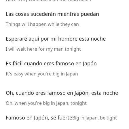
Las cosas sucederán mientras puedan
Things will happen while they can
Esperaré aquí por mi hombre esta noche
I will wait here for my man tonight
Es fácil cuando eres famoso en Japón
It's easy when you're big in Japan
)
Oh, cuando eres famoso en Japón, esta noche
Oh, when you're big in Japan, tonight
Famoso en Japón, sé fuerte
Big in Japan, be tight