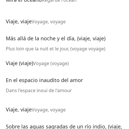
Regarde l'océan
Viaje, viaje
Voyage, voyage
Más allá de la noche y el día, (viaje, viaje)
Plus loin que la nuit et le jour, (voyage voyage)
Viaje (viaje)
Voyage (voyage)
En el espacio inaudito del amor
Dans l'espace inouï de l'amour
Viaje, viaje
Voyage, voyage
Sobre las aguas sagradas de un río indio, (viaje,