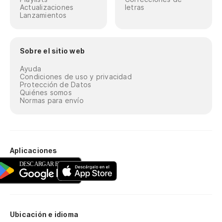
Actualizaciones
letras
Lanzamientos
Sobre el sitio web
Ayuda
Condiciones de uso y privacidad
Protección de Datos
Quiénes somos
Normas para envío
Aplicaciones
Ubicación e idioma