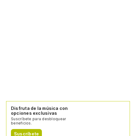
Disfruta de la música con
opciones exclusivas
Suscríbete para desbloquear
beneficios.
Suscríbete