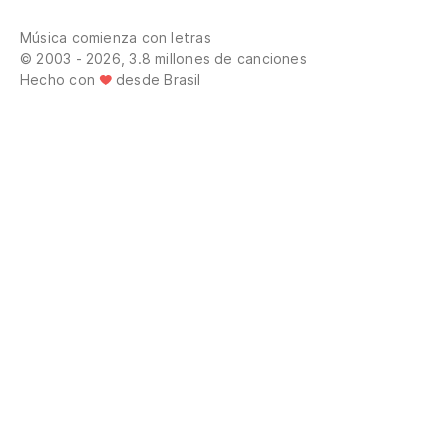
Música comienza con letras
© 2003 - 2026, 3.8 millones de canciones
Hecho con
desde Brasil