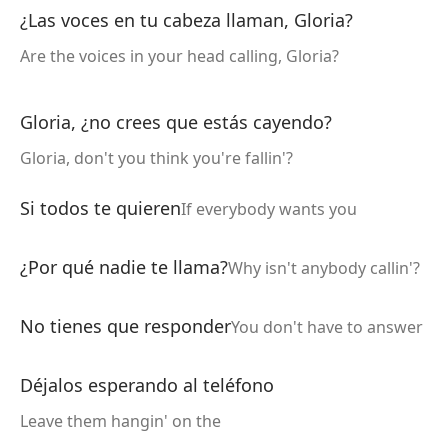
¿Las voces en tu cabeza llaman, Gloria?
Are the voices in your head calling, Gloria?
Gloria, ¿no crees que estás cayendo?
Gloria, don't you think you're fallin'?
Si todos te quieren
If everybody wants you
¿Por qué nadie te llama?
Why isn't anybody callin'?
No tienes que responder
You don't have to answer
Déjalos esperando al teléfono
Leave them hangin' on the