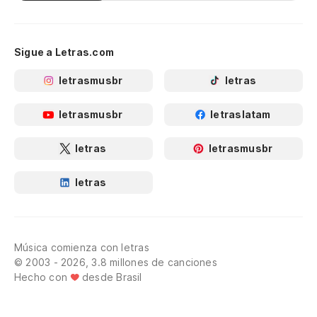
Sigue a Letras.com
letrasmusbr
letras
letrasmusbr
letraslatam
letras
letrasmusbr
letras
Música comienza con letras
© 2003 - 2026, 3.8 millones de canciones
Hecho con
desde Brasil