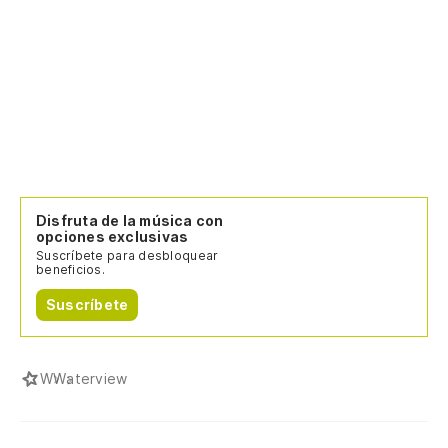
Disfruta de la música con
opciones exclusivas
Suscríbete para desbloquear
beneficios.
Suscríbete
W
Waterview