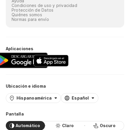
Ayuda
Condiciones de uso y privacidad
Protección de Datos
Quiénes somos
Normas para envío
Aplicaciones
Ubicación e idioma
Hispanoamérica
Español
Pantalla
Automático
Claro
Oscuro