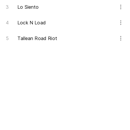
Lo Siento
Lock N Load
Tallean Road Riot