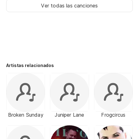
Ver todas las canciones
Artistas relacionados
Broken Sunday
Juniper Lane
Frogcircus