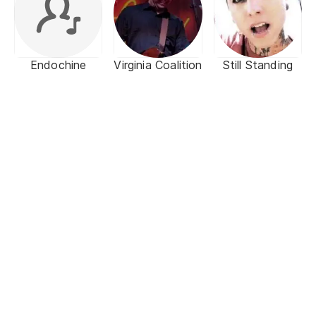
Endochine
Virginia Coalition
Still Standing