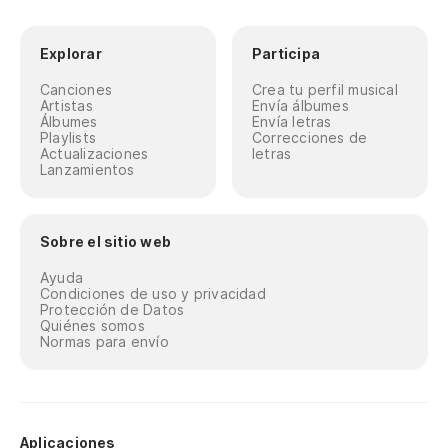
Explorar
Participa
Canciones
Crea tu perfil musical
Artistas
Envía álbumes
Álbumes
Envía letras
Playlists
Correcciones de
Actualizaciones
letras
Lanzamientos
Sobre el sitio web
Ayuda
Condiciones de uso y privacidad
Protección de Datos
Quiénes somos
Normas para envío
Aplicaciones