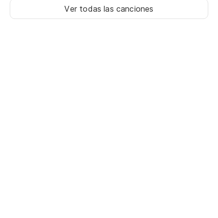
Ver todas las canciones