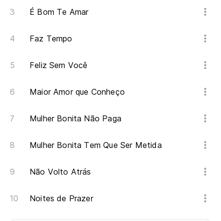
É Bom Te Amar
Faz Tempo
Feliz Sem Você
Maior Amor que Conheço
Mulher Bonita Não Paga
Mulher Bonita Tem Que Ser Metida
Não Volto Atrás
Noites de Prazer