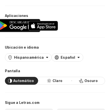
Aplicaciones
Ubicación e idioma
Hispanoamérica
Español
Pantalla
Automático
Claro
Oscuro
Sigue a Letras.com