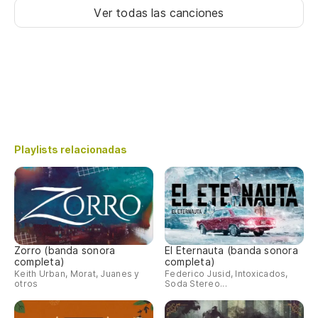
Ver todas las canciones
Playlists relacionadas
Zorro (banda sonora
El Eternauta (banda sonora
completa)
completa)
Keith Urban, Morat, Juanes y
Federico Jusid, Intoxicados,
otros
Soda Stereo...