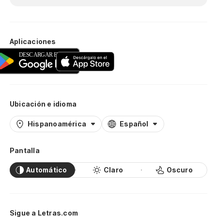
Aplicaciones
Ubicación e idioma
Hispanoamérica
Español
Pantalla
Automático
Claro
Oscuro
Sigue a Letras.com