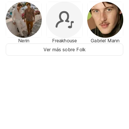
Nerin
Freakhouse
Gabriel Mann
Ver más sobre Folk