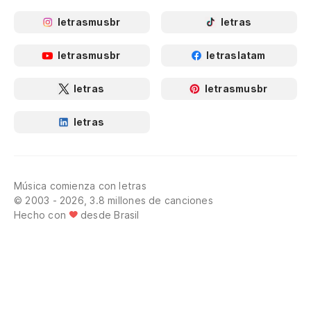
letrasmusbr
letras
letrasmusbr
letraslatam
letras
letrasmusbr
letras
Música comienza con letras
© 2003 - 2026, 3.8 millones de canciones
Hecho con
desde Brasil