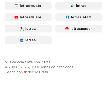
letrasmusbr
letras
letrasmusbr
letraslatam
letras
letrasmusbr
letras
Música comienza con letras
© 2003 - 2026, 3.8 millones de canciones
Hecho con
desde Brasil