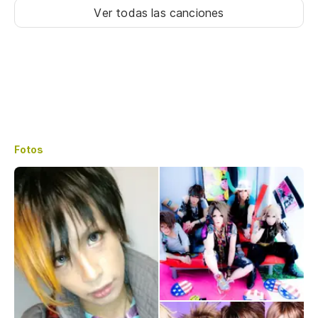
Ver todas las canciones
Fotos