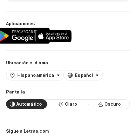
Aplicaciones
Ubicación e idioma
Hispanoamérica
Español
Pantalla
Automático
Claro
Oscuro
Sigue a Letras.com