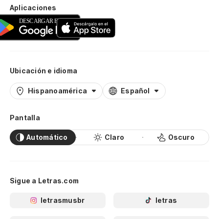
Aplicaciones
Ubicación e idioma
Hispanoamérica
Español
Pantalla
Automático
Claro
Oscuro
Sigue a Letras.com
letrasmusbr
letras