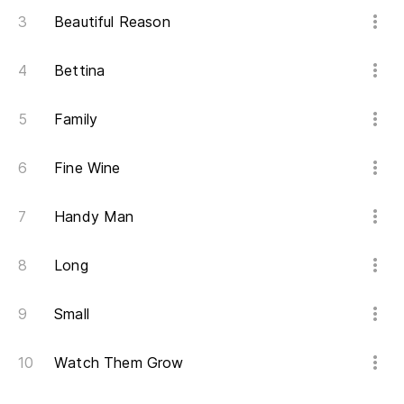
Beautiful Reason
Bettina
Family
Fine Wine
Handy Man
Long
Small
Watch Them Grow