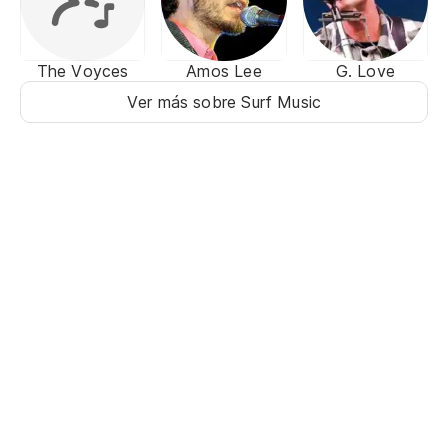
The Voyces
Amos Lee
G. Love
Ver más sobre Surf Music