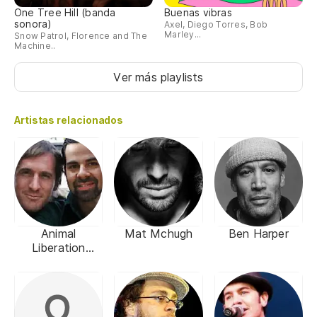
One Tree Hill (banda
Buenas vibras
sonora)
Axel, Diego Torres, Bob
Marley...
Snow Patrol, Florence and The
Machine..
Ver más playlists
Artistas relacionados
Animal
Mat Mchugh
Ben Harper
Liberation
Orchestra