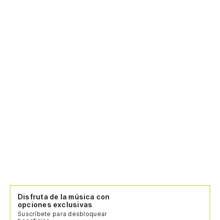
Disfruta de la música con
opciones exclusivas
Suscríbete para desbloquear