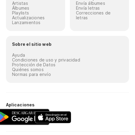
Artistas
Envía álbumes
Álbumes
Envía letras
Playlists
Correcciones de
Actualizaciones
letras
Lanzamientos
Sobre el sitio web
Ayuda
Condiciones de uso y privacidad
Protección de Datos
Quiénes somos
Normas para envío
Aplicaciones