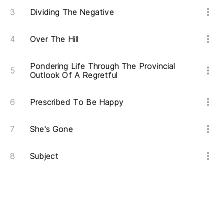
Dividing The Negative
Over The Hill
Pondering Life Through The Provincial
Outlook Of A Regretful
Prescribed To Be Happy
She's Gone
Subject