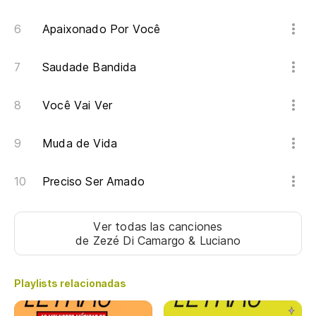
Apaixonado Por Você
Saudade Bandida
Você Vai Ver
Muda de Vida
Preciso Ser Amado
Ver todas las canciones
de Zezé Di Camargo & Luciano
Playlists relacionadas