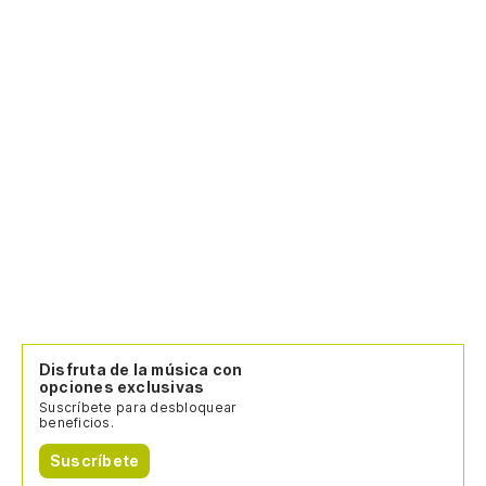
Disfruta de la música con
opciones exclusivas
Suscríbete para desbloquear
beneficios.
Suscríbete