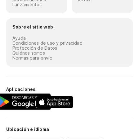
Lanzamientos
Sobre el sitio web
Ayuda
Condiciones de uso y privacidad
Protección de Datos
Quiénes somos
Normas para envío
Aplicaciones
Ubicación e idioma