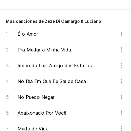
Más canciones de Zezé Di Camargo & Luciano
É o Amor
Pra Mudar a Minha Vida
Irmão da Lua, Amigo das Estrelas
No Dia Em Que Eu Saí de Casa
No Puedo Negar
Apaixonado Por Você
Muda de Vida