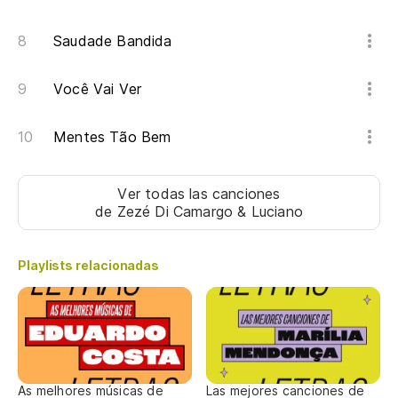
Saudade Bandida
Você Vai Ver
Mentes Tão Bem
Ver todas las canciones
de Zezé Di Camargo & Luciano
Playlists relacionadas
As melhores músicas de
Las mejores canciones de