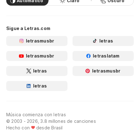
Automático
Claro
Oscuro
Sigue a Letras.com
letrasmusbr
letras
letrasmusbr
letraslatam
letras
letrasmusbr
letras
Música comienza con letras
© 2003 - 2026, 3.8 millones de canciones
Hecho con
desde Brasil