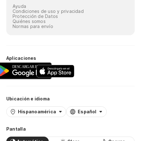
Ayuda
Condiciones de uso y privacidad
Protección de Datos
Quiénes somos
Normas para envío
Aplicaciones
Ubicación e idioma
Hispanoamérica
Español
Pantalla