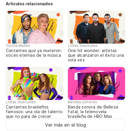
Artículos relacionados
Curiosidades
Listas musicales
Cantantes que ya murieron:
One hit wonder: artistas
voces eternas de la música
que alcanzaron el éxito una
sola vez
Listas musicales
Bandas sonoras
Cantantes brasileños
Banda sonora de Belleza
famosos: una ola de talento
Fatal, la telenovela
que no para de crecer
brasileña de HBO Max
Ver más en el blog