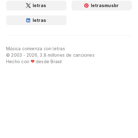
letras
letrasmusbr
letras
Música comienza con letras
© 2003 - 2026, 3.8 millones de canciones
Hecho con
desde Brasil