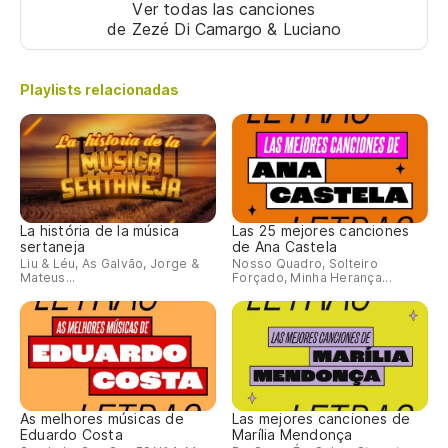
Ver todas las canciones
de Zezé Di Camargo & Luciano
Playlists relacionadas
La história de la música
Las 25 mejores canciones
sertaneja
de Ana Castela
Liu & Léu, As Galvão, Jorge &
Nosso Quadro, Solteiro
Mateus...
Forçado, Minha Herança...
As melhores músicas de
Las mejores canciones de
Eduardo Costa
Marília Mendonça