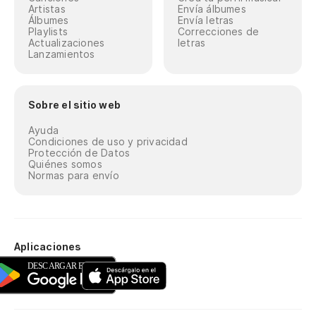
Artistas
Envía álbumes
Álbumes
Envía letras
Playlists
Correcciones de
Actualizaciones
letras
Lanzamientos
Sobre el sitio web
Ayuda
Condiciones de uso y privacidad
Protección de Datos
Quiénes somos
Normas para envío
Aplicaciones