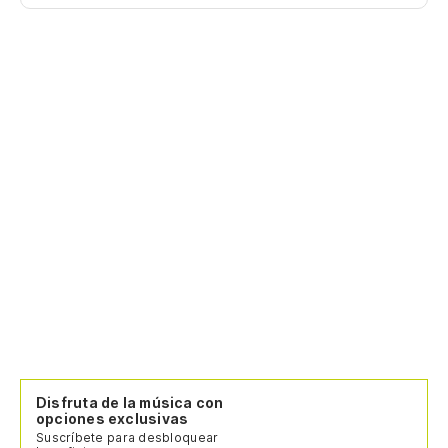
Disfruta de la música con
opciones exclusivas
Suscríbete para desbloquear