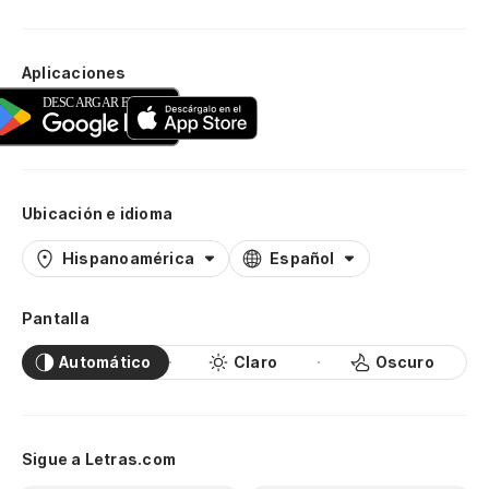
Aplicaciones
Ubicación e idioma
Hispanoamérica
Español
Pantalla
Automático
Claro
Oscuro
Sigue a Letras.com