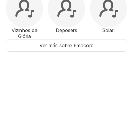
Vizinhos da
Deposers
Solari
Glória
Ver más sobre Emocore