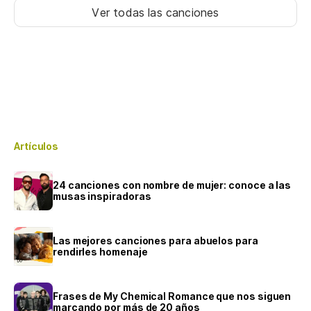
Ver todas las canciones
Artículos
24 canciones con nombre de mujer: conoce a las
musas inspiradoras
Las mejores canciones para abuelos para
rendirles homenaje
Frases de My Chemical Romance que nos siguen
marcando por más de 20 años