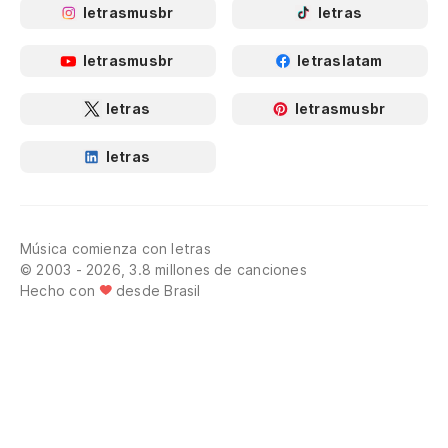
letrasmusbr
letras
letrasmusbr
letraslatam
letras
letrasmusbr
letras
Música comienza con letras
© 2003 - 2026, 3.8 millones de canciones
Hecho con
desde Brasil