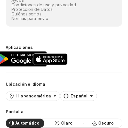
Ayuda
Condiciones de uso y privacidad
Protección de Datos
Quiénes somos
Normas para envío
Aplicaciones
Ubicación e idioma
Hispanoamérica
Español
Pantalla
Automático
Claro
Oscuro