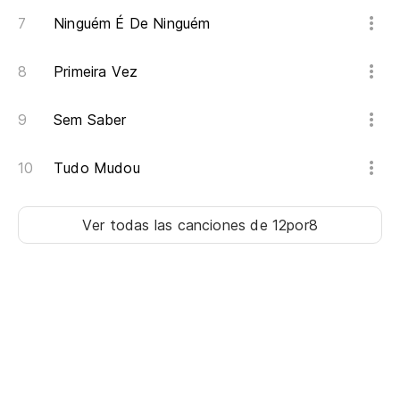
Ninguém É De Ninguém
Primeira Vez
Sem Saber
Tudo Mudou
Ver todas las canciones
de 12por8