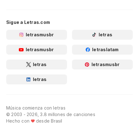
Sigue a Letras.com
letrasmusbr
letras
letrasmusbr
letraslatam
letras
letrasmusbr
letras
Música comienza con letras
© 2003 - 2026, 3.8 millones de canciones
Hecho con
desde Brasil