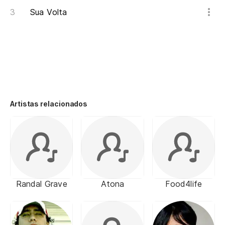
Sua Volta
Artistas relacionados
Randal Grave
Atona
Food4life