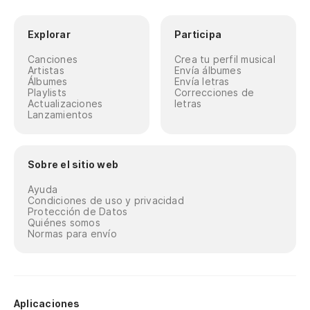
Explorar
Participa
Canciones
Crea tu perfil musical
Artistas
Envía álbumes
Álbumes
Envía letras
Playlists
Correcciones de
Actualizaciones
letras
Lanzamientos
Sobre el sitio web
Ayuda
Condiciones de uso y privacidad
Protección de Datos
Quiénes somos
Normas para envío
Aplicaciones