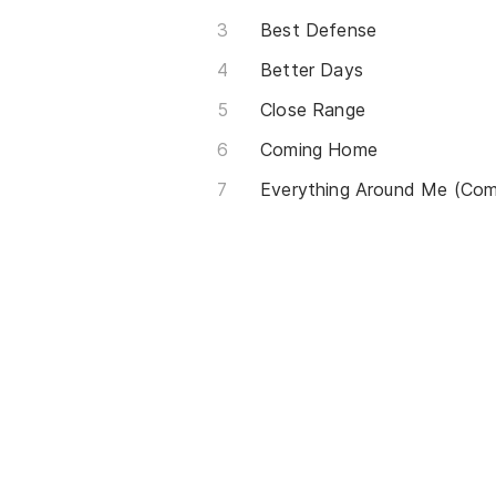
Best Defense
Better Days
Close Range
Coming Home