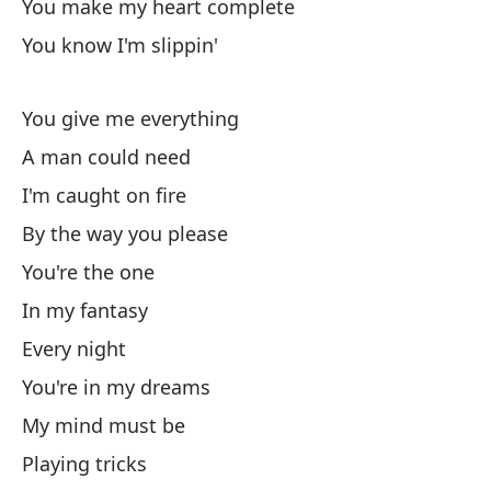
Qu
You make my heart complete
Th
You know I'm slippin'
Se
You give me everything
A man could need
Pe
I'm caught on fire
Es
By the way you please
You're the one
Mi
In my fantasy
My
Every night
You're in my dreams
Sa
My mind must be
Yo
Playing tricks