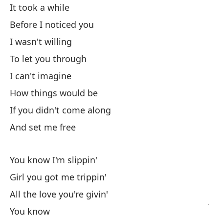
It took a while
Po
Before I noticed you
By
I wasn't willing
Er
To let you through
I can't imagine
En
How things would be
If you didn't come along
Ca
And set me free
Es
You know I'm slippin'
Mi
Girl you got me trippin'
All the love you're givin'
Ju
You know