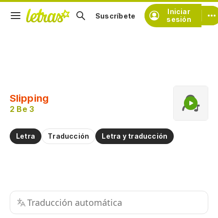
Iniciar
Suscríbete
sesión
Copiar fragmento
Copiar toda la letra
Slipping
Practicar la pronunciación de
2 Be 3
Comentar sobre este fragmento
Letra
Traducción
Letra y traducción
Traducción automática