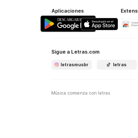
Aplicaciones
Extens
Sigue a Letras.com
letrasmusbr
letras
Música comienza con letras