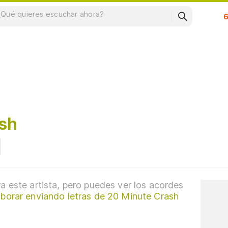
Su
sh
a este artista, pero puedes ver los acordes
aborar enviando letras de 20 Minute Crash