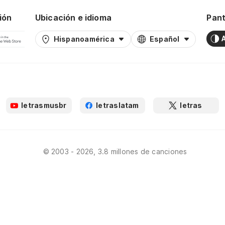
ión
Ubicación e idioma
Pant
Hispanoamérica
Español
letrasmusbr
letraslatam
letras
© 2003 - 2026, 3.8 millones de canciones