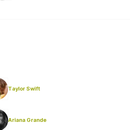
Taylor Swift
Ariana Grande