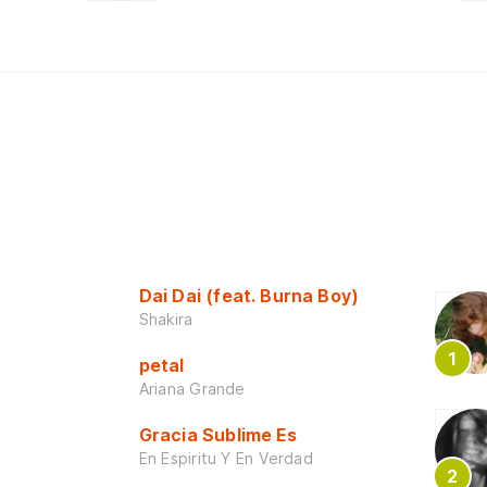
Dai Dai (feat. Burna Boy)
Shakira
petal
Ariana Grande
Gracia Sublime Es
En Espiritu Y En Verdad