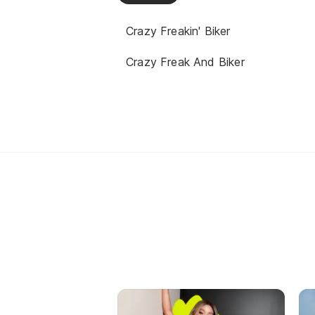
Crazy Freakin' Biker
Crazy Freak And Biker