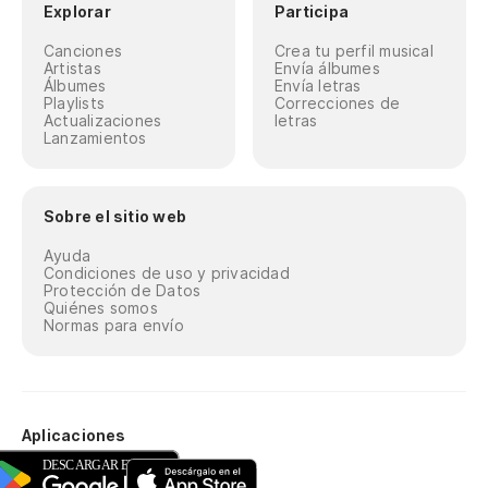
Explorar
Participa
Canciones
Crea tu perfil musical
Artistas
Envía álbumes
Álbumes
Envía letras
Playlists
Correcciones de
Actualizaciones
letras
Lanzamientos
Sobre el sitio web
Ayuda
Condiciones de uso y privacidad
Protección de Datos
Quiénes somos
Normas para envío
Aplicaciones