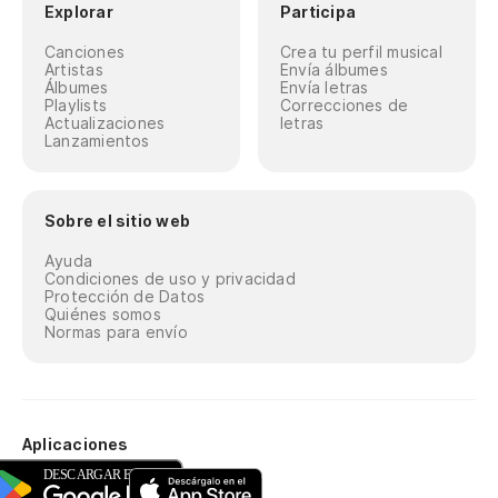
Explorar
Participa
Canciones
Crea tu perfil musical
Artistas
Envía álbumes
Álbumes
Envía letras
Playlists
Correcciones de
Actualizaciones
letras
Lanzamientos
Sobre el sitio web
Ayuda
Condiciones de uso y privacidad
Protección de Datos
Quiénes somos
Normas para envío
Aplicaciones