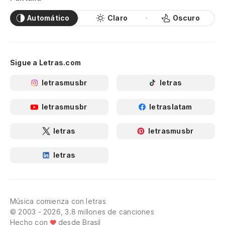
Automático
Claro
Oscuro
Sigue a Letras.com
letrasmusbr
letras
letrasmusbr
letraslatam
letras
letrasmusbr
letras
Música comienza con letras
© 2003 - 2026, 3.8 millones de canciones
Hecho con
desde Brasil