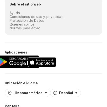
Sobre el sitio web
Ayuda
Condiciones de uso y privacidad
Protección de Datos
Quiénes somos
Normas para envío
Aplicaciones
Ubicación e idioma
Hispanoamérica
Español
Pantalla