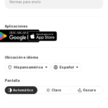
Normas para envío
Aplicaciones
Ubicación e idioma
Hispanoamérica
Español
Pantalla
Automático
Claro
Oscuro