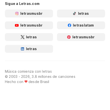
Sigue a Letras.com
letrasmusbr
letras
letrasmusbr
letraslatam
letras
letrasmusbr
letras
Música comienza con letras
© 2003 - 2026, 3.8 millones de canciones
Hecho con
desde Brasil