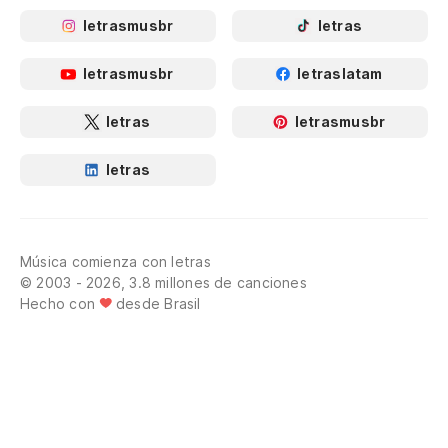
letrasmusbr
letras
letrasmusbr
letraslatam
letras
letrasmusbr
letras
Música comienza con letras
© 2003 - 2026, 3.8 millones de canciones
Hecho con
desde Brasil