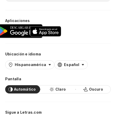
Aplicaciones
Ubicación e idioma
Hispanoamérica
Español
Pantalla
Automático
Claro
Oscuro
Sigue a Letras.com