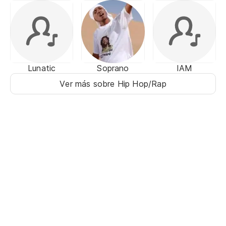
Lunatic
Soprano
IAM
Ver más sobre Hip Hop/Rap