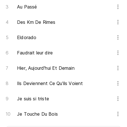
Au Passé
Des Km De Rimes
Eldorado
Faudrait leur dire
Hier, Aujourd'hui Et Demain
Ils Deviennent Ce Qu'ils Voient
Je suis si triste
Je Touche Du Bois