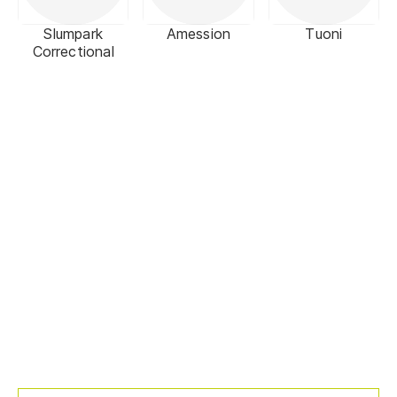
Slumpark
Amession
Tuoni
Correctional