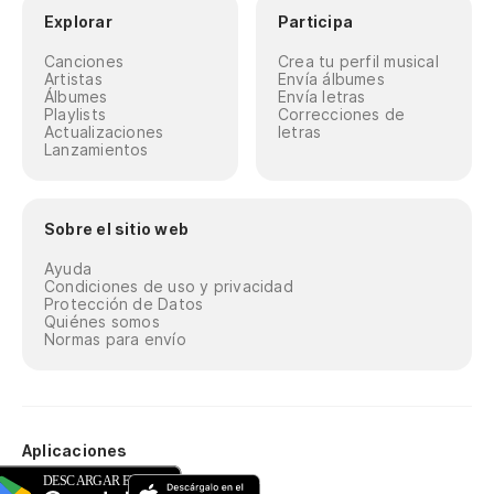
Explorar
Participa
Canciones
Crea tu perfil musical
Artistas
Envía álbumes
Álbumes
Envía letras
Playlists
Correcciones de
Actualizaciones
letras
Lanzamientos
Sobre el sitio web
Ayuda
Condiciones de uso y privacidad
Protección de Datos
Quiénes somos
Normas para envío
Aplicaciones