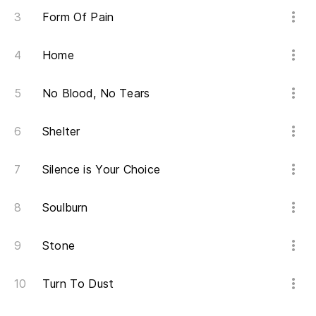
Form Of Pain
Home
No Blood, No Tears
Shelter
Silence is Your Choice
Soulburn
Stone
Turn To Dust