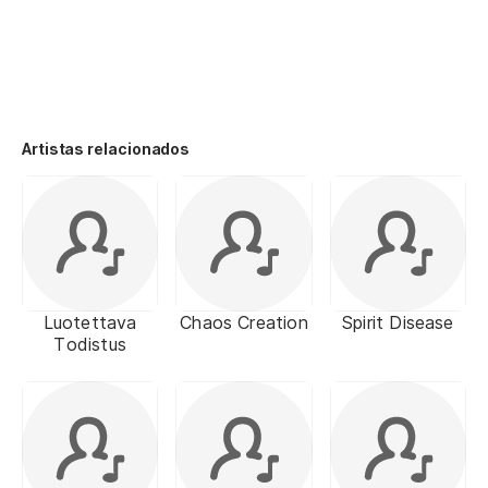
Artistas relacionados
Luotettava
Chaos Creation
Spirit Disease
Todistus