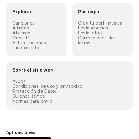
Explorar
Participa
Canciones
Crea tu perfil musical
Artistas
Envía álbumes
Álbumes
Envía letras
Playlists
Correcciones de
Actualizaciones
letras
Lanzamientos
Sobre el sitio web
Ayuda
Condiciones de uso y privacidad
Protección de Datos
Quiénes somos
Normas para envío
Aplicaciones