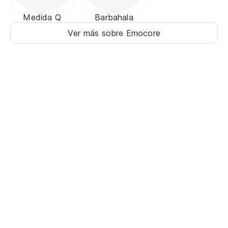
Medida Q
Barbahala
Ver más sobre Emocore