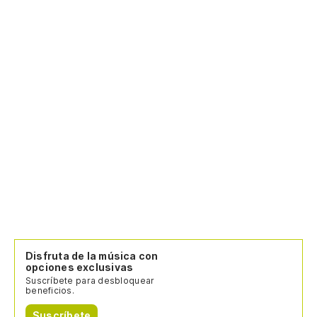
Disfruta de la música con
opciones exclusivas
Suscríbete para desbloquear
beneficios.
Suscríbete