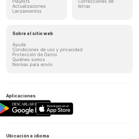
Playlists
Correcciones de
Actualizaciones
letras
Lanzamientos
Sobre el sitio web
Ayuda
Condiciones de uso y privacidad
Protección de Datos
Quiénes somos
Normas para envío
Aplicaciones
Ubicación e idioma