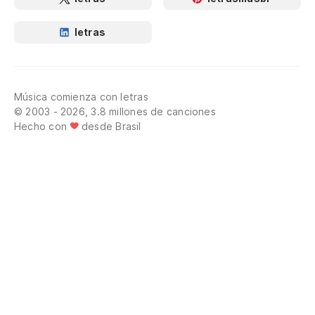
letras
Música comienza con letras
© 2003 - 2026, 3.8 millones de canciones
Hecho con
desde Brasil