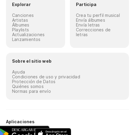
Explorar
Participa
Canciones
Crea tu perfil musical
Artistas
Envía álbumes
Álbumes
Envía letras
Playlists
Correcciones de
Actualizaciones
letras
Lanzamientos
Sobre el sitio web
Ayuda
Condiciones de uso y privacidad
Protección de Datos
Quiénes somos
Normas para envío
Aplicaciones