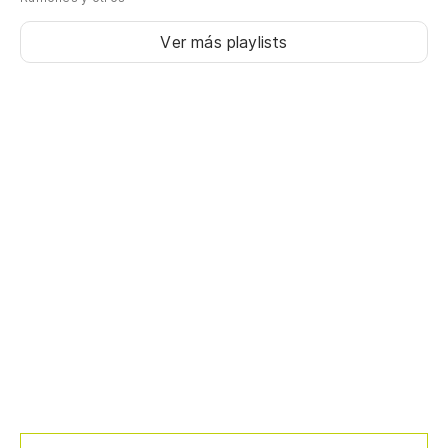
Ver más playlists