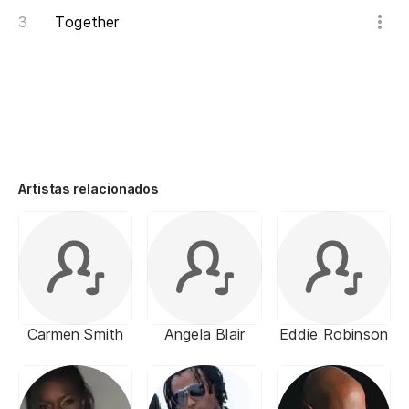
Together
Artistas relacionados
Carmen Smith
Angela Blair
Eddie Robinson