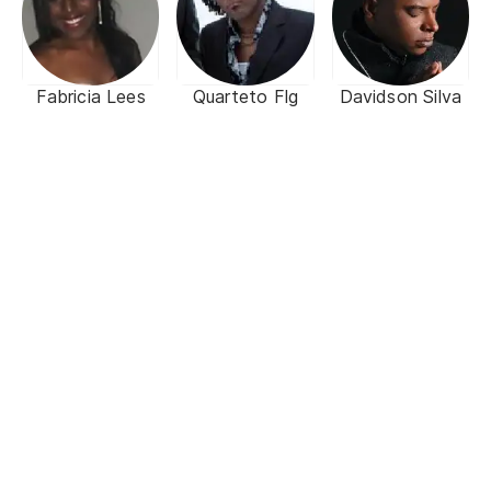
Fabricia Lees
Quarteto Flg
Davidson Silva