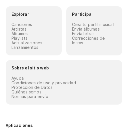
Explorar
Participa
Canciones
Crea tu perfil musical
Artistas
Envía álbumes
Álbumes
Envía letras
Playlists
Correcciones de
Actualizaciones
letras
Lanzamientos
Sobre el sitio web
Ayuda
Condiciones de uso y privacidad
Protección de Datos
Quiénes somos
Normas para envío
Aplicaciones