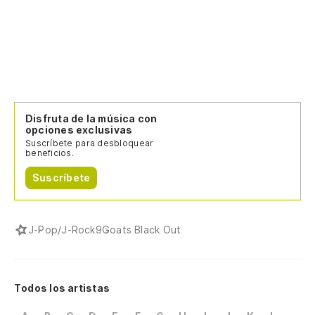
Disfruta de la música con
opciones exclusivas
Suscríbete para desbloquear
beneficios.
Suscríbete
J-Pop/J-Rock
9Goats Black Out
Todos los artistas