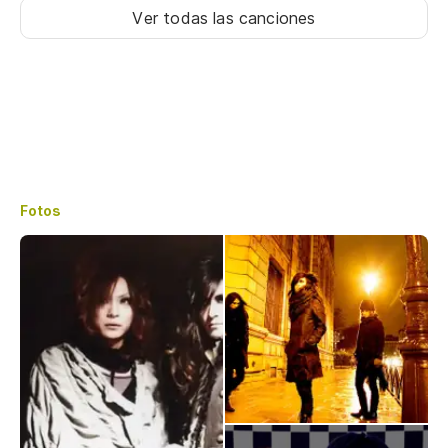
Ver todas las canciones
Fotos