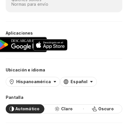
Normas para envío
Aplicaciones
Ubicación e idioma
Hispanoamérica
Español
Pantalla
Automático
Claro
Oscuro