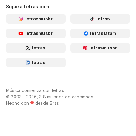
Sigue a Letras.com
letrasmusbr
letras
letrasmusbr
letraslatam
letras
letrasmusbr
letras
Música comienza con letras
© 2003 - 2026, 3.8 millones de canciones
Hecho con
desde Brasil