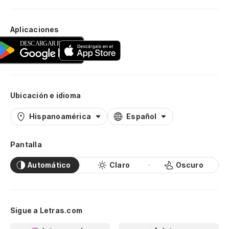
Aplicaciones
Ubicación e idioma
Hispanoamérica
Español
Pantalla
Automático
Claro
Oscuro
Sigue a Letras.com