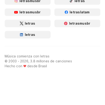
letrasmusbr
letras
letrasmusbr
letraslatam
letras
letrasmusbr
letras
Música comienza con letras
© 2003 - 2026, 3.8 millones de canciones
Hecho con
desde Brasil