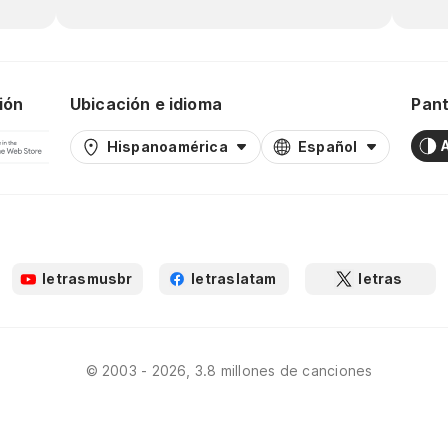
ión
Ubicación e idioma
Pant
Hispanoamérica
Español
letrasmusbr
letraslatam
letras
© 2003 - 2026, 3.8 millones de canciones