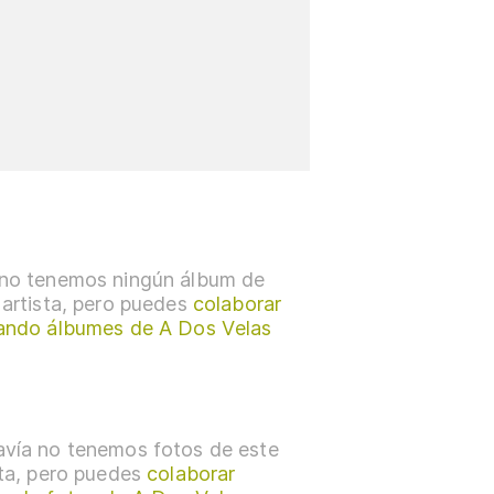
no tenemos ningún álbum de
 artista, pero puedes
colaborar
ando álbumes de A Dos Velas
vía no tenemos fotos de este
sta, pero puedes
colaborar