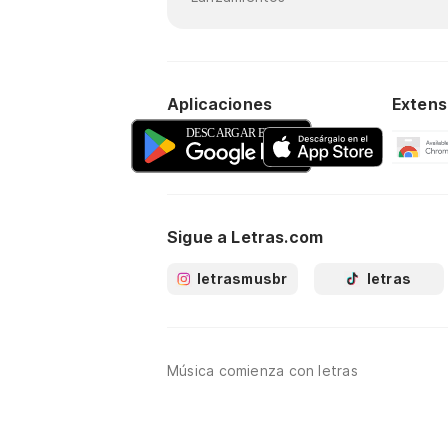
Aplicaciones
Extens
Sigue a Letras.com
letrasmusbr
letras
Música comienza con letras