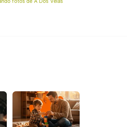
ando fotos de A Dos Velas