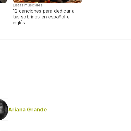
Listas musicales
12 canciones para dedicar a
tus sobrinos en español e
inglés
Ariana Grande