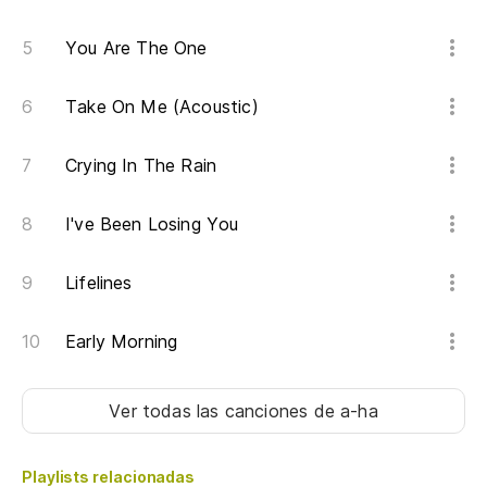
You Are The One
Take On Me (Acoustic)
Crying In The Rain
I've Been Losing You
Lifelines
Early Morning
Ver todas las canciones
de a-ha
Playlists relacionadas