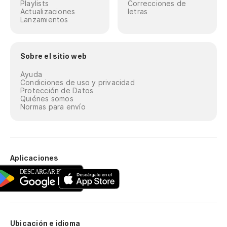
Playlists
Correcciones de
Actualizaciones
letras
Lanzamientos
Sobre el sitio web
Ayuda
Condiciones de uso y privacidad
Protección de Datos
Quiénes somos
Normas para envío
Aplicaciones
Ubicación e idioma