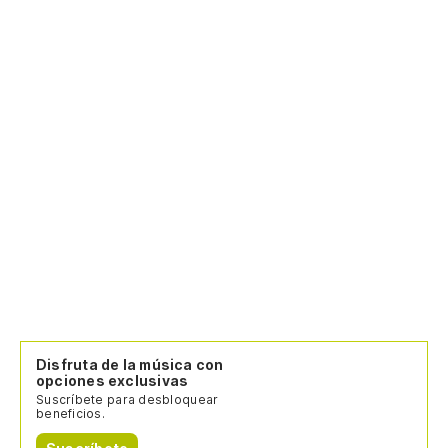
Disfruta de la música con
opciones exclusivas
Suscríbete para desbloquear
beneficios.