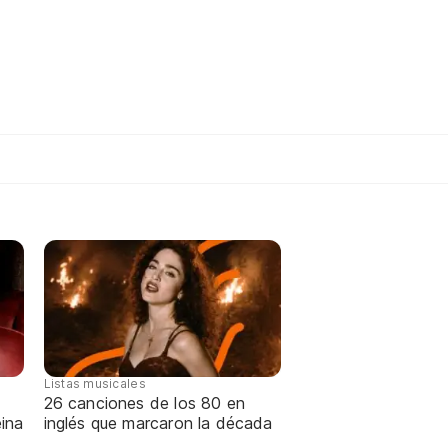
Listas musicales
26 canciones de los 80 en
ina
inglés que marcaron la década