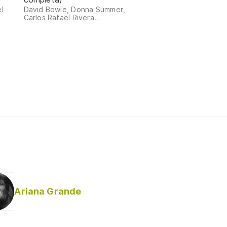
!
David Bowie, Donna Summer,
Carlos Rafael Rivera…
Ariana Grande