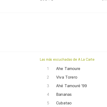
Las más escuchadas de A La Carte
Ahe Tamoure
Viva Torero
Ahé Tamouré '99
Bananas
Cubatao