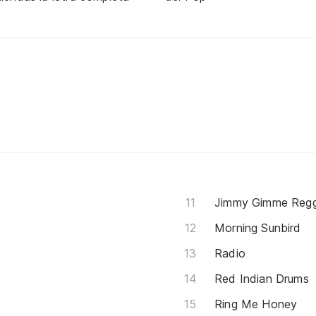
Jimmy Gimme Reg
Morning Sunbird
Radio
Red Indian Drums
Ring Me Honey