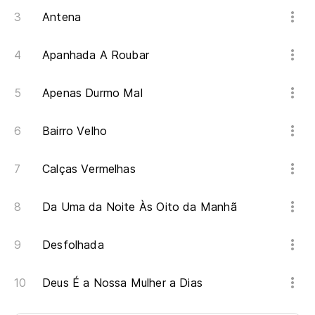
Antena
Apanhada A Roubar
Apenas Durmo Mal
Bairro Velho
Calças Vermelhas
Da Uma da Noite Às Oito da Manhã
Desfolhada
Deus É a Nossa Mulher a Dias