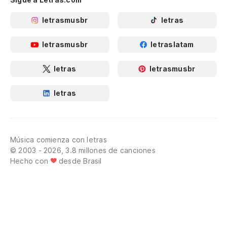
letrasmusbr
letras
letrasmusbr
letraslatam
letras
letrasmusbr
letras
Música comienza con letras
© 2003 - 2026, 3.8 millones de canciones
Hecho con
desde Brasil