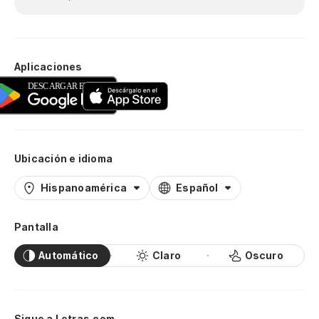
Aplicaciones
Ubicación e idioma
Hispanoamérica
Español
Pantalla
Automático
Claro
Oscuro
Sigue a Letras.com