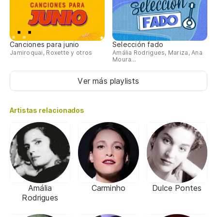
Canciones para junio
Selección fado
Jamiroquai, Roxette y otros
Amália Rodrigues, Mariza, Ana
Moura...
Ver más playlists
Artistas relacionados
Amália
Carminho
Dulce Pontes
Rodrigues