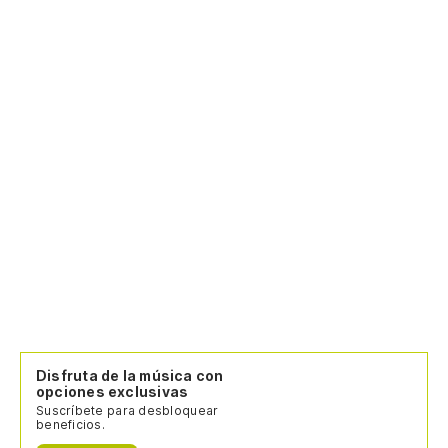
Disfruta de la música con
opciones exclusivas
Suscríbete para desbloquear
beneficios.