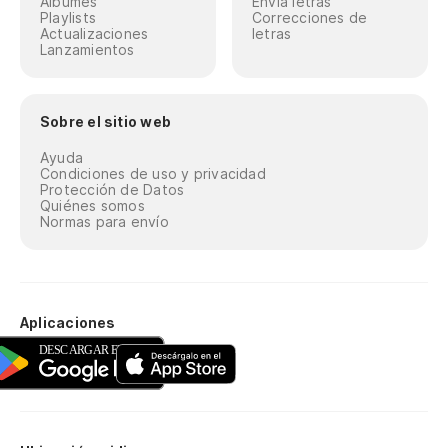
Álbumes
Envía letras
Playlists
Correcciones de
Actualizaciones
letras
Lanzamientos
Sobre el sitio web
Ayuda
Condiciones de uso y privacidad
Protección de Datos
Quiénes somos
Normas para envío
Aplicaciones