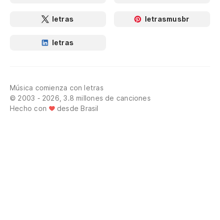
letras
letrasmusbr
letras
Música comienza con letras
© 2003 - 2026, 3.8 millones de canciones
Hecho con
desde Brasil