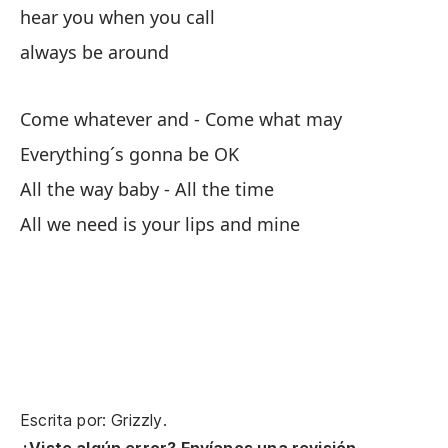
hear you when you call
always be around
Come whatever and - Come what may
Everything´s gonna be OK
All the way baby - All the time
All we need is your lips and mine
Escrita por: Grizzly.