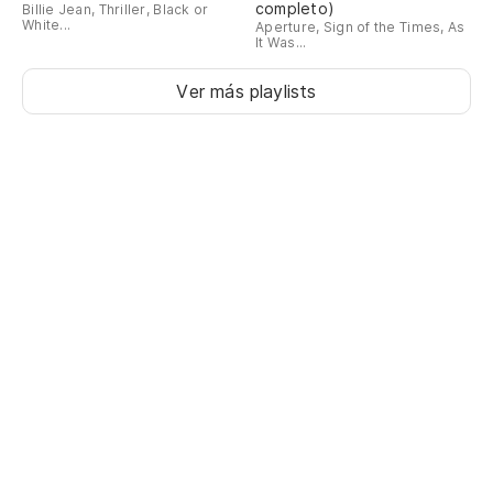
completo)
Billie Jean, Thriller, Black or
White...
Aperture, Sign of the Times, As
It Was...
Ver más playlists