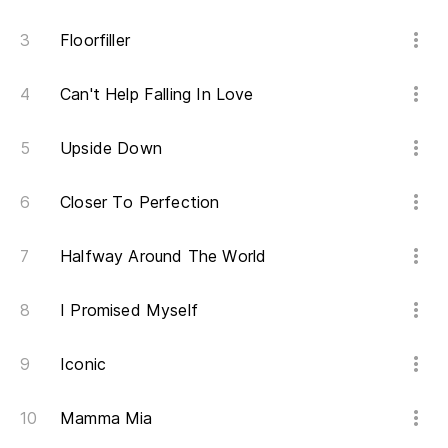
Floorfiller
Can't Help Falling In Love
Upside Down
Closer To Perfection
Halfway Around The World
I Promised Myself
Iconic
Mamma Mia