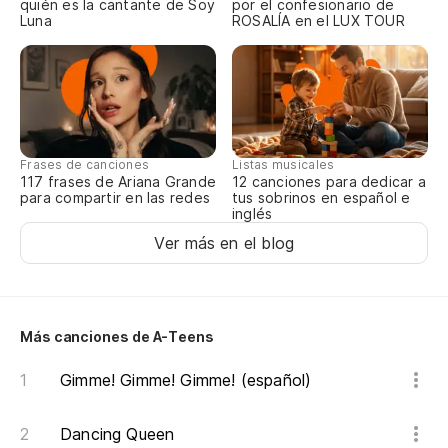
quién es la cantante de Soy
por el confesionario de
Luna
ROSALÍA en el LUX TOUR
Frases de canciones
Listas musicales
117 frases de Ariana Grande
12 canciones para dedicar a
para compartir en las redes
tus sobrinos en español e
inglés
Ver más en el blog
Más canciones de A-Teens
Gimme! Gimme! Gimme! (español)
Dancing Queen