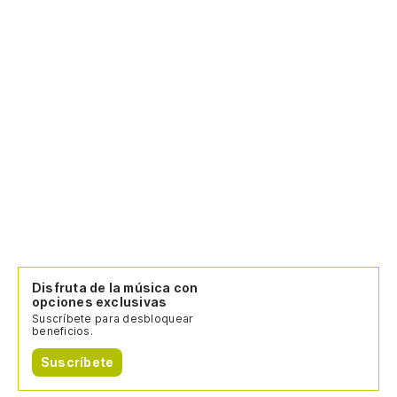
Disfruta de la música con
opciones exclusivas
Suscríbete para desbloquear
beneficios.
Suscríbete