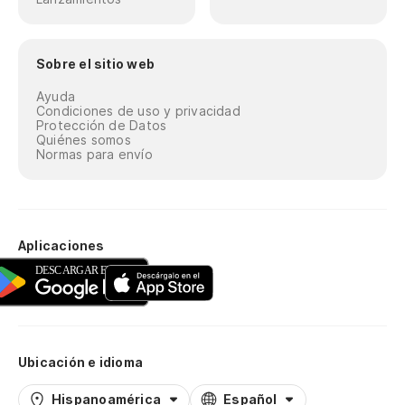
Sobre el sitio web
Ayuda
Condiciones de uso y privacidad
Protección de Datos
Quiénes somos
Normas para envío
Aplicaciones
Ubicación e idioma
Hispanoamérica
Español