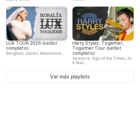
LUX TOUR 2026 (setlist
Harry Styles: Together,
completo)
Together Tour (setlist
completo)
Berghain, Saoko, Malamente...
Aperture, Sign of the Times, As
It Was...
Ver más playlists