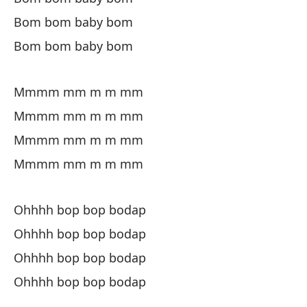
Bom bom baby bom
Te
Bom bom baby bom
Iv
Mmmm mm m m mm
Mmmm mm m m mm
Mmmm mm m m mm
Mmmm mm m m mm
O
O
Ohhhh bop bop bodap
Ohhhh bop bop bodap
O
Ohhhh bop bop bodap
Ohhhh bop bop bodap
O