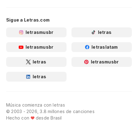
Sigue a Letras.com
letrasmusbr
letras
letrasmusbr
letraslatam
letras
letrasmusbr
letras
Música comienza con letras
© 2003 - 2026, 3.8 millones de canciones
Hecho con
desde Brasil