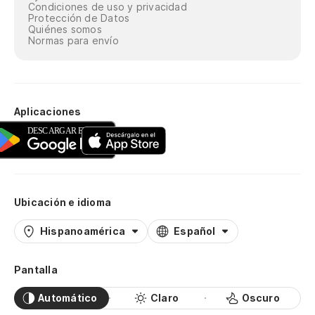
Condiciones de uso y privacidad
Protección de Datos
Quiénes somos
Normas para envío
Aplicaciones
Ubicación e idioma
Hispanoamérica
Español
Pantalla
Automático
Claro
Oscuro