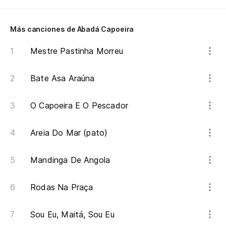
Más canciones de Abadá Capoeira
Mestre Pastinha Morreu
Bate Asa Araúna
O Capoeira E O Pescador
Areia Do Mar (pato)
Mandinga De Angola
Rodas Na Praça
Sou Eu, Maitá, Sou Eu