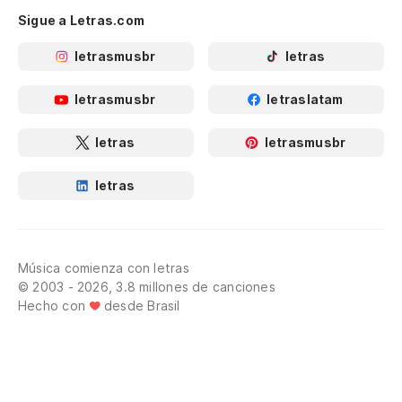
Sigue a Letras.com
letrasmusbr
letras
letrasmusbr
letraslatam
letras
letrasmusbr
letras
Música comienza con letras
© 2003 - 2026, 3.8 millones de canciones
Hecho con
desde Brasil