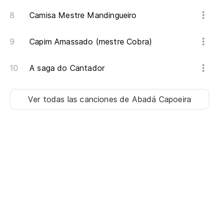
Camisa Mestre Mandingueiro
Capim Amassado (mestre Cobra)
A saga do Cantador
Ver todas las canciones
de Abadá Capoeira