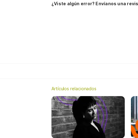
¿Viste algún error? Envíanos una revis
Artículos relacionados