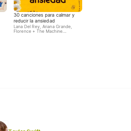
30 canciones para calmar y
reducir la ansiedad
Lana Del Rey, Ariana Grande,
Florence + The Machine...