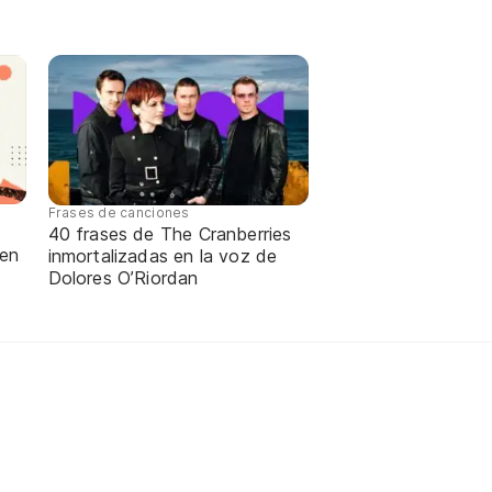
Frases de canciones
40 frases de The Cranberries
 en
inmortalizadas en la voz de
Dolores O’Riordan