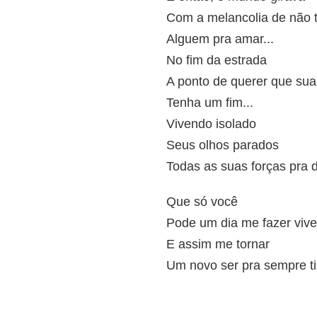
Com a melancolia de não t
Alguem pra amar...
No fim da estrada
A ponto de querer que sua
Tenha um fim...
Vivendo isolado
Seus olhos parados
Todas as suas forças pra d
Que só você
Pode um dia me fazer vive
E assim me tornar
Um novo ser pra sempre ti