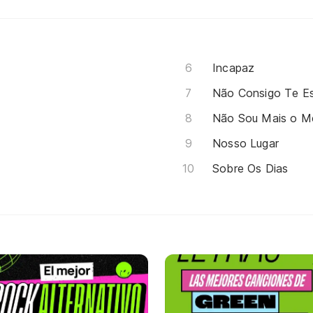
Incapaz
Não Consigo Te E
Não Sou Mais o 
Nosso Lugar
Sobre Os Dias