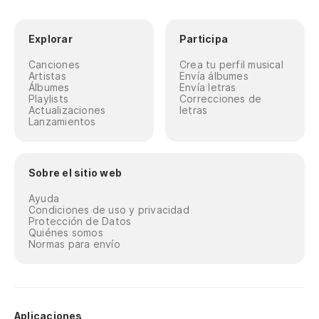
Explorar
Participa
Canciones
Crea tu perfil musical
Artistas
Envía álbumes
Álbumes
Envía letras
Playlists
Correcciones de
Actualizaciones
letras
Lanzamientos
Sobre el sitio web
Ayuda
Condiciones de uso y privacidad
Protección de Datos
Quiénes somos
Normas para envío
Aplicaciones