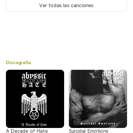
Ver todas las canciones
Discografía
A Decade of Hate
Suicidal Emotions