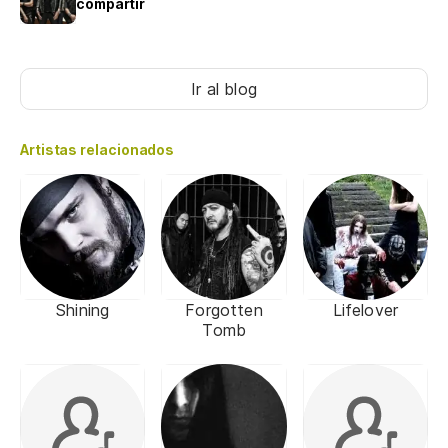
compartir
Ir al blog
Artistas relacionados
Shining
Forgotten
Lifelover
Tomb