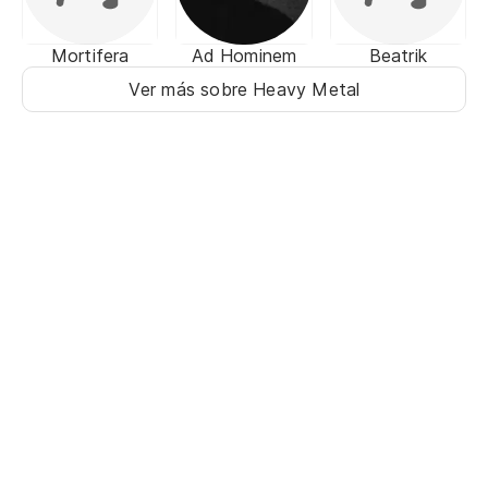
Mortifera
Ad Hominem
Beatrik
Ver más sobre Heavy Metal