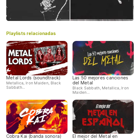
Playlists relacionadas
Metal Lords (soundtrack)
Las 50 mejores canciones
del Metal
Metallica, Iron Maiden, Black
Sabbath...
Black Sabbath, Metallica, Iron
Maiden...
Cobra Kai (banda sonora)
El mejor del Metal en