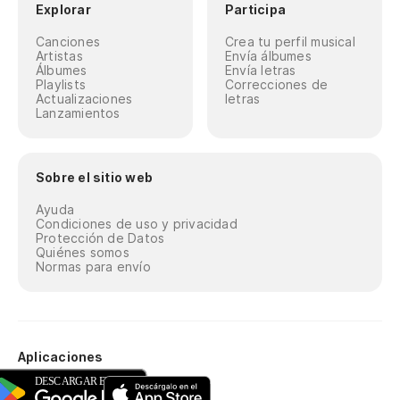
Explorar
Participa
Canciones
Crea tu perfil musical
Artistas
Envía álbumes
Álbumes
Envía letras
Playlists
Correcciones de
Actualizaciones
letras
Lanzamientos
Sobre el sitio web
Ayuda
Condiciones de uso y privacidad
Protección de Datos
Quiénes somos
Normas para envío
Aplicaciones