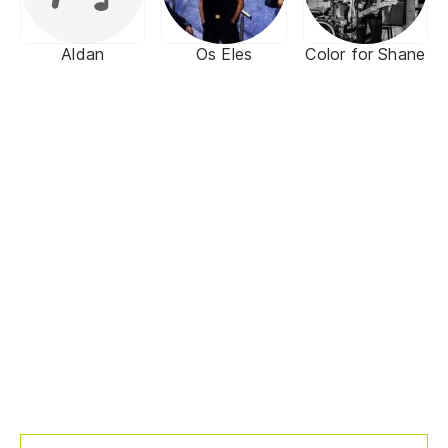
Aldan
Os Eles
Color for Shane