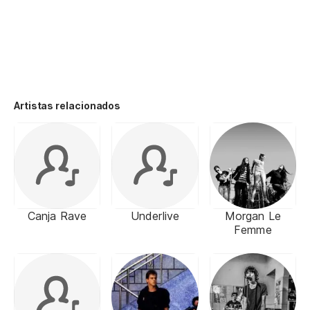
Artistas relacionados
Canja Rave
Underlive
Morgan Le
Femme