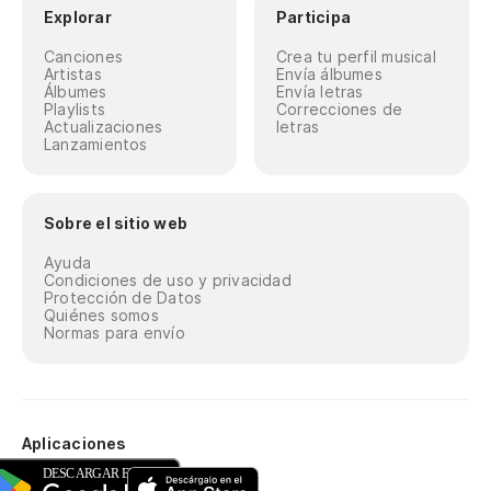
Explorar
Participa
Canciones
Crea tu perfil musical
Artistas
Envía álbumes
Álbumes
Envía letras
Playlists
Correcciones de
Actualizaciones
letras
Lanzamientos
Sobre el sitio web
Ayuda
Condiciones de uso y privacidad
Protección de Datos
Quiénes somos
Normas para envío
Aplicaciones