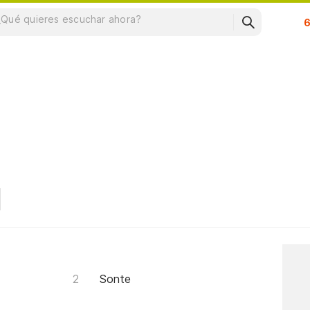
Su
Sonte