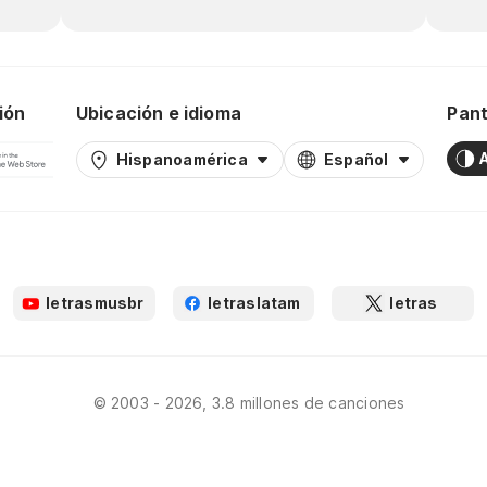
ión
Ubicación e idioma
Pant
Hispanoamérica
Español
letrasmusbr
letraslatam
letras
© 2003 - 2026, 3.8 millones de canciones