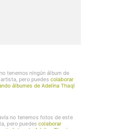
no tenemos ningún álbum de
 artista, pero puedes
colaborar
ando álbumes de Adelina Thaqi
vía no tenemos fotos de este
sta, pero puedes
colaborar