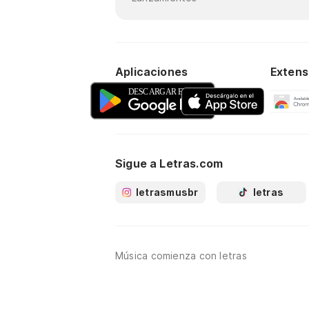
Aplicaciones
Extens
Sigue a Letras.com
letrasmusbr
letras
Música comienza con letras