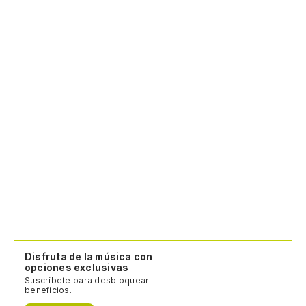
Disfruta de la música con
opciones exclusivas
Suscríbete para desbloquear
beneficios.