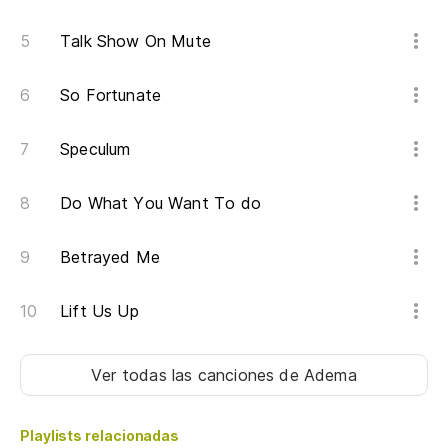
Talk Show On Mute
So Fortunate
Speculum
Do What You Want To do
Betrayed Me
Lift Us Up
Ver todas las canciones
de Adema
Playlists relacionadas