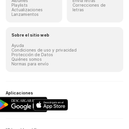
Álbumes
Envía letras
Playlists
Correcciones de
Actualizaciones
letras
Lanzamientos
Sobre el sitio web
Ayuda
Condiciones de uso y privacidad
Protección de Datos
Quiénes somos
Normas para envío
Aplicaciones