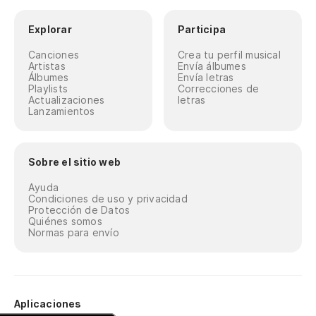
Explorar
Participa
Canciones
Crea tu perfil musical
Artistas
Envía álbumes
Álbumes
Envía letras
Playlists
Correcciones de
Actualizaciones
letras
Lanzamientos
Sobre el sitio web
Ayuda
Condiciones de uso y privacidad
Protección de Datos
Quiénes somos
Normas para envío
Aplicaciones