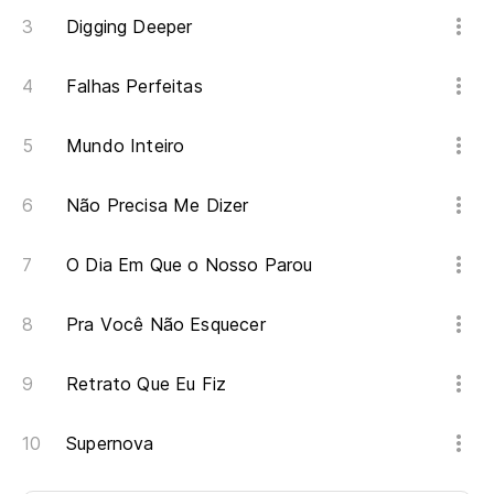
Digging Deeper
Falhas Perfeitas
Mundo Inteiro
Não Precisa Me Dizer
O Dia Em Que o Nosso Parou
Pra Você Não Esquecer
Retrato Que Eu Fiz
Supernova