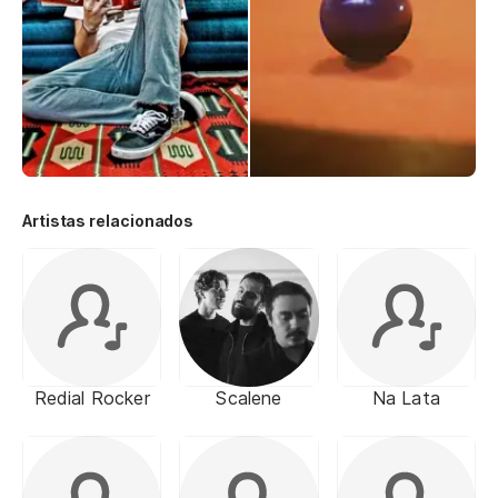
Artistas relacionados
Redial Rocker
Scalene
Na Lata