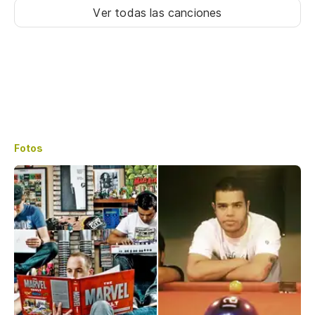
Ver todas las canciones
Fotos