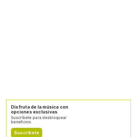
Disfruta de la música con
opciones exclusivas
Suscríbete para desbloquear
beneficios.
Suscríbete