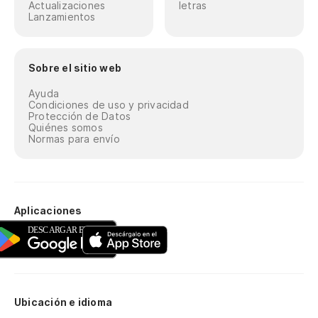
Actualizaciones
letras
Lanzamientos
Sobre el sitio web
Ayuda
Condiciones de uso y privacidad
Protección de Datos
Quiénes somos
Normas para envío
Aplicaciones
Ubicación e idioma