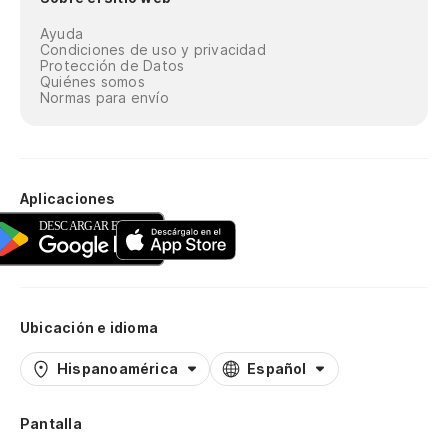
Ayuda
Condiciones de uso y privacidad
Protección de Datos
Quiénes somos
Normas para envío
Aplicaciones
Ubicación e idioma
Hispanoamérica
Español
Pantalla