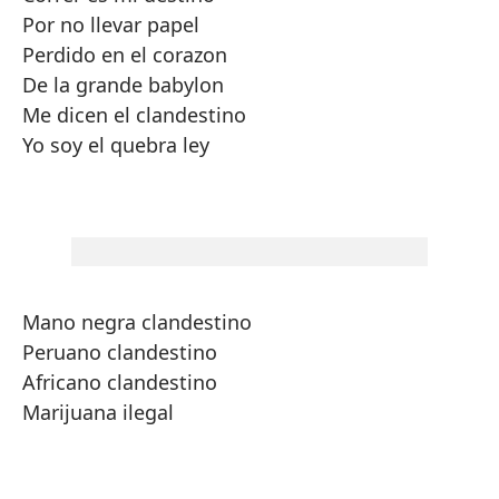
Por no llevar papel
Perdido en el corazon
De la grande babylon
Me dicen el clandestino
Yo soy el quebra ley
Mano negra clandestino
Peruano clandestino
Africano clandestino
Marijuana ilegal