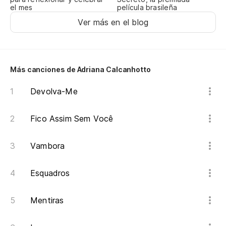
el mes
película brasileña
Ver más en el blog
Más canciones de Adriana Calcanhotto
Devolva-Me
Fico Assim Sem Você
Vambora
Esquadros
Mentiras