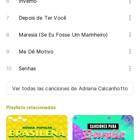
Inverno
Depois de Ter Você
Maresia (Se Eu Fosse Um Marinheiro)
Me Dê Motivo
Senhas
Ver todas las canciones
de Adriana Calcanhotto
Playlists relacionadas