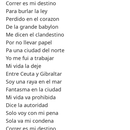
Correr es mi destino
Para burlar la ley
Perdido en el corazon
De la grande babylon
Me dicen el clandestino
Por no llevar papel
Pa una ciudad del norte
Yo me fui a trabajar
Mi vida la deje
Entre Ceuta y Gibraltar
Soy una raya en el mar
Fantasma en la ciudad
Mi vida va prohibida
Dice la autoridad
Solo voy con mi pena
Sola va mi condena
Correr es mi destino