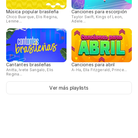
Música popular brasileña
Canciones para escorpión
Chico Buarque, Elis Regina,
Taylor Swift, Kings of Leon,
Lenine...
Adele...
Cantantes brasileñas
Canciones para abril
Anitta, Ivete Sangalo, Elis
A-Ha, Ella Fitzgerald, Prince...
Regina...
Ver más playlists