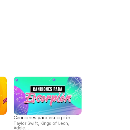
Canciones para escorpión
Taylor Swift, Kings of Leon,
Adele...