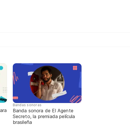
Bandas sonoras
ara
Banda sonora de El Agente
Secreto, la premiada película
brasileña