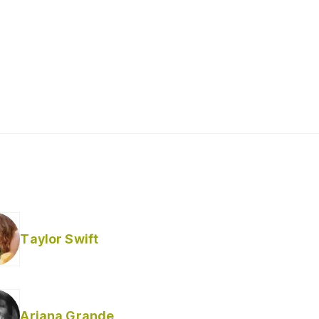
Taylor Swift
Ariana Grande